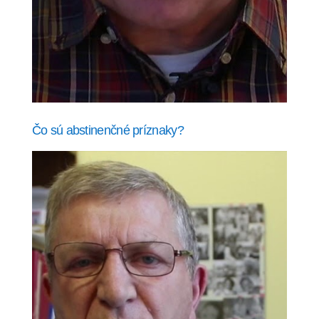
Čo sú abstinenčné príznaky?