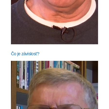
Čo je závislosť?