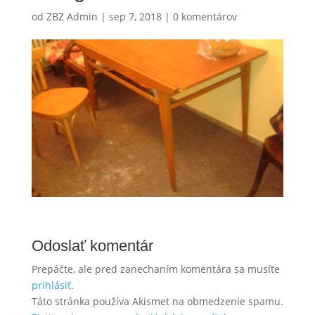
od
ZBZ Admin
|
sep 7, 2018
|
0 komentárov
Odoslať komentár
Prepáčte, ale pred zanechaním komentára sa musíte
prihlásiť
.
Táto stránka používa Akismet na obmedzenie spamu.