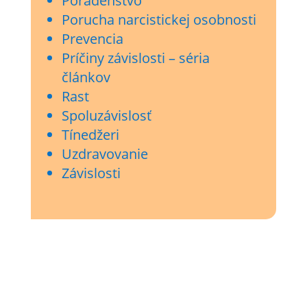
Poradenstvo
Porucha narcistickej osobnosti
Prevencia
Príčiny závislosti – séria
článkov
Rast
Spoluzávislosť
Tínedžeri
Uzdravovanie
Závislosti