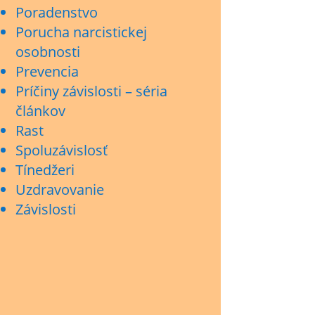
Poradenstvo
Porucha narcistickej
osobnosti
Prevencia
Príčiny závislosti – séria
článkov
Rast
Spoluzávislosť
Tínedžeri
Uzdravovanie
Závislosti