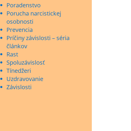
Poradenstvo
Porucha narcistickej
osobnosti
Prevencia
Príčiny závislosti – séria
článkov
Rast
Spoluzávislosť
Tínedžeri
Uzdravovanie
Závislosti