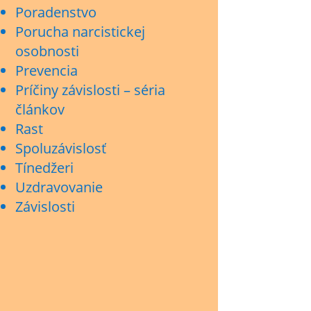
Poradenstvo
Porucha narcistickej
osobnosti
Prevencia
Príčiny závislosti – séria
článkov
Rast
Spoluzávislosť
Tínedžeri
Uzdravovanie
Závislosti