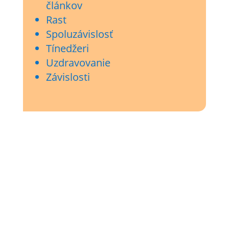
článkov
Rast
Spoluzávislosť
Tínedžeri
Uzdravovanie
Závislosti