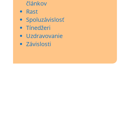
článkov
Rast
Spoluzávislosť
Tínedžeri
Uzdravovanie
Závislosti