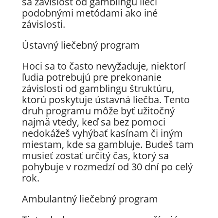
sa závislosť od gamblingu lieči
podobnými metódami ako iné
závislosti.
Ústavný liečebný program
Hoci sa to často nevyžaduje, niektorí
ľudia potrebujú pre prekonanie
závislosti od gamblingu štruktúru,
ktorú poskytuje ústavná liečba. Tento
druh programu môže byť užitočný
najmä vtedy, keď sa bez pomoci
nedokážeš vyhýbať kasínam či iným
miestam, kde sa gambluje. Budeš tam
musieť zostať určitý čas, ktorý sa
pohybuje v rozmedzí od 30 dní po celý
rok.
Ambulantný liečebný program