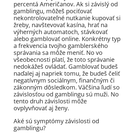
percentá Američanov. Ak si závislý od
gamblingu, môžeš pociťovať
nekontrolovateľné nutkanie kupovať si
žreby, navštevovať kasína, hrať na
výherných automatoch, stávkovať
alebo gamblovať online. Konkrétny typ
a frekvencia tvojho gamblerského
správania sa môže meniť. No vo
všeobecnosti platí, že toto správanie
nedokážeš ovládať. Gamblovať budeš
naďalej aj napriek tomu, že budeš čeliť
negatívnym sociálnym, finančným či
zákonným dôsledkom. Väčšina ľudí so
závislosťou od gamblingu sú muži. No
tento druh závislosti môže
ovplyvňovať aj ženy.
Aké sú symptómy závislosti od
gamblingu?