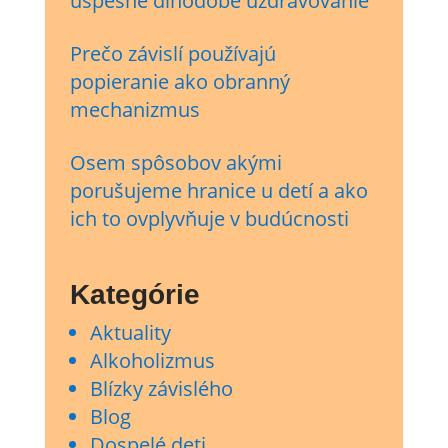
úspešné dlhodobé uzdravovanie
Prečo závislí používajú
popieranie ako obranný
mechanizmus
Osem spôsobov akými
porušujeme hranice u detí a ako
ich to ovplyvňuje v budúcnosti
Kategórie
Aktuality
Alkoholizmus
Blízky závislého
Blog
Dospelé deti