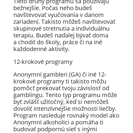
Tieto druhy programu sa používajú
bežnejšie. Počas neho budeš
navštevovať vyučovania v danom
zariadení. Takisto môžeš navštevovať
skupinové stretnutia a individuálnu
terapiu. Budeš naďalej bývať doma
a chodiť do školy, práce či na iné
každodenné aktivity.
12-krokové programy
Anonymní gambleri (GA) či iné 12-
krokové programy ti takisto môžu
pomôcť prekovať tvoju závislosť od
gamblingu. Tento typ programu môže
byť zvlášť užitočný, keď si nemôžeš
dovoliť intenzívnejšie možnosti liečby.
Program nasleduje rovnaký model ako
Anonymní alkoholici a pomáha ti
budovať podpornú sieť s inými