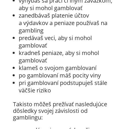
vyhýbaš sa práci či iným záväzkom,
aby si mohol gamblovať
zanedbávaš platenie účtov
a výdavkov a peniaze používaš na
gambling
predávaš veci, aby si mohol
gamblovať
kradneš peniaze, aby si mohol
gamblovať
klameš o svojom gamblovaní
po gamblovaní máš pocity viny
pri gamblovaní podstupuješ stále
väčšie riziko
Takisto môžeš prežívať nasledujúce
dôsledky svojej závislosti od
gamblingu: